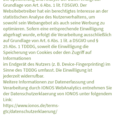
Grundlage von Art. 6 Abs. 1 lit. f DSGVO. Der
Websitebetreiber hat ein berechtigtes Interesse an der
statistischen Analyse des Nutzerverhaltens, um
sowohl sein Webangebot als auch seine Werbung zu
optimieren. Sofern eine entsprechende Einwilligung
abgefragt wurde, erfolgt die Verarbeitung ausschließlich
auf Grundlage von Art. 6 Abs. 1 lit. a DSGVO und §
25 Abs. 1 TDDDG, soweit die Einwilligung die
Speicherung von Cookies oder den Zugriff auf
Informationen
im Endgerät des Nutzers (z. B. Device-Fingerprinting) im
Sinne des TDDDG umfasst. Die Einwilligung ist
jederzeit widerrufbar.
Weitere Informationen zur Datenerfassung und
Verarbeitung durch IONOS WebAnalytics entnehmen Sie
der Datenschutzerklaerung von IONOS unter folgendem
Link:
https://www.ionos.de/terms-
gtc/datenschutzerklaerung/