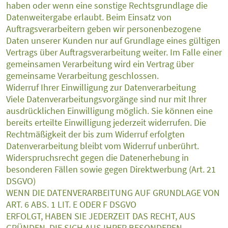
haben oder wenn eine sonstige Rechtsgrundlage die
Datenweitergabe erlaubt. Beim Einsatz von
Auftragsverarbeitern geben wir personenbezogene
Daten unserer Kunden nur auf Grundlage eines gültigen
Vertrags über Auftragsverarbeitung weiter. Im Falle einer
gemeinsamen Verarbeitung wird ein Vertrag über
gemeinsame Verarbeitung geschlossen.
Widerruf Ihrer Einwilligung zur Datenverarbeitung
Viele Datenverarbeitungsvorgänge sind nur mit Ihrer
ausdrücklichen Einwilligung möglich. Sie können eine
bereits erteilte Einwilligung jederzeit widerrufen. Die
Rechtmäßigkeit der bis zum Widerruf erfolgten
Datenverarbeitung bleibt vom Widerruf unberührt.
Widerspruchsrecht gegen die Datenerhebung in
besonderen Fällen sowie gegen Direktwerbung (Art. 21
DSGVO)
WENN DIE DATENVERARBEITUNG AUF GRUNDLAGE VON
ART. 6 ABS. 1 LIT. E ODER F DSGVO
ERFOLGT, HABEN SIE JEDERZEIT DAS RECHT, AUS
GRÜNDEN, DIE SICH AUS IHRER BESONDEREN