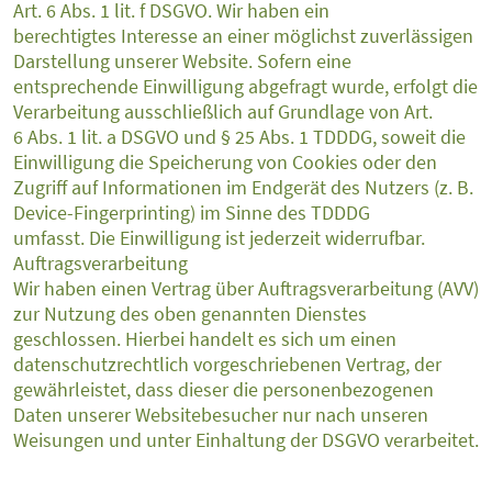
Art. 6 Abs. 1 lit. f DSGVO. Wir haben ein
berechtigtes Interesse an einer möglichst zuverlässigen
Darstellung unserer Website. Sofern eine
entsprechende Einwilligung abgefragt wurde, erfolgt die
Verarbeitung ausschließlich auf Grundlage von Art.
6 Abs. 1 lit. a DSGVO und § 25 Abs. 1 TDDDG, soweit die
Einwilligung die Speicherung von Cookies oder den
Zugriff auf Informationen im Endgerät des Nutzers (z. B.
Device-Fingerprinting) im Sinne des TDDDG
umfasst. Die Einwilligung ist jederzeit widerrufbar.
Auftragsverarbeitung
Wir haben einen Vertrag über Auftragsverarbeitung (AVV)
zur Nutzung des oben genannten Dienstes
geschlossen. Hierbei handelt es sich um einen
datenschutzrechtlich vorgeschriebenen Vertrag, der
gewährleistet, dass dieser die personenbezogenen
Daten unserer Websitebesucher nur nach unseren
Weisungen und unter Einhaltung der DSGVO verarbeitet.