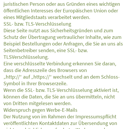
juristischen Person oder aus Gründen eines wichtigen
öffentlichen Interesses der Europäischen Union oder
eines Mitgliedstaats verarbeitet werden.
SSL- bzw. TLS-Verschlüsselung
Diese Seite nutzt aus Sicherheitsgründen und zum
Schutz der Übertragung vertraulicher Inhalte, wie zum
Beispiel Bestellungen oder Anfragen, die Sie an uns als
Seitenbetreiber senden, eine SSL- bzw.
TLSVerschlüsselung.
Eine verschlüsselte Verbindung erkennen Sie daran,
dass die Adresszeile des Browsers von
„http://“ auf „https://“ wechselt und an dem Schloss-
Symbol in Ihrer Browserzeile.
Wenn die SSL- bzw. TLS-Verschlüsselung aktiviert ist,
können die Daten, die Sie an uns übermitteln, nicht
von Dritten mitgelesen werden.
Widerspruch gegen Werbe-E-Mails
Der Nutzung von im Rahmen der Impressumspflicht
veröffentlichten Kontaktdaten zur Übersendung von