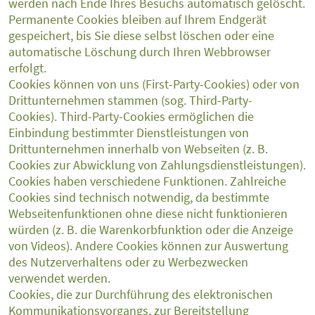
werden nach Ende Ihres Besuchs automatisch gelöscht.
Permanente Cookies bleiben auf Ihrem Endgerät
gespeichert, bis Sie diese selbst löschen oder eine
automatische Löschung durch Ihren Webbrowser
erfolgt.
Cookies können von uns (First-Party-Cookies) oder von
Drittunternehmen stammen (sog. Third-Party-
Cookies). Third-Party-Cookies ermöglichen die
Einbindung bestimmter Dienstleistungen von
Drittunternehmen innerhalb von Webseiten (z. B.
Cookies zur Abwicklung von Zahlungsdienstleistungen).
Cookies haben verschiedene Funktionen. Zahlreiche
Cookies sind technisch notwendig, da bestimmte
Webseitenfunktionen ohne diese nicht funktionieren
würden (z. B. die Warenkorbfunktion oder die Anzeige
von Videos). Andere Cookies können zur Auswertung
des Nutzerverhaltens oder zu Werbezwecken
verwendet werden.
Cookies, die zur Durchführung des elektronischen
Kommunikationsvorgangs, zur Bereitstellung