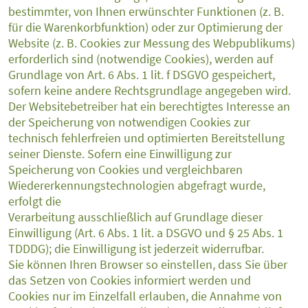
bestimmter, von Ihnen erwünschter Funktionen (z. B.
für die Warenkorbfunktion) oder zur Optimierung der
Website (z. B. Cookies zur Messung des Webpublikums)
erforderlich sind (notwendige Cookies), werden auf
Grundlage von Art. 6 Abs. 1 lit. f DSGVO gespeichert,
sofern keine andere Rechtsgrundlage angegeben wird.
Der Websitebetreiber hat ein berechtigtes Interesse an
der Speicherung von notwendigen Cookies zur
technisch fehlerfreien und optimierten Bereitstellung
seiner Dienste. Sofern eine Einwilligung zur
Speicherung von Cookies und vergleichbaren
Wiedererkennungstechnologien abgefragt wurde,
erfolgt die
Verarbeitung ausschließlich auf Grundlage dieser
Einwilligung (Art. 6 Abs. 1 lit. a DSGVO und § 25 Abs. 1
TDDDG); die Einwilligung ist jederzeit widerrufbar.
Sie können Ihren Browser so einstellen, dass Sie über
das Setzen von Cookies informiert werden und
Cookies nur im Einzelfall erlauben, die Annahme von