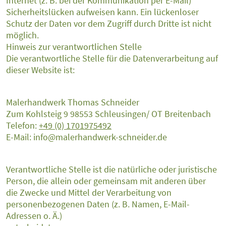
Internet (z. B. bei der Kommunikation per E-Mail)
Sicherheitslücken aufweisen kann. Ein lückenloser
Schutz der Daten vor dem Zugriff durch Dritte ist nicht
möglich.
Hinweis zur verantwortlichen Stelle
Die verantwortliche Stelle für die Datenverarbeitung auf
dieser Website ist:
Malerhandwerk Thomas Schneider
Zum Kohlsteig 9 98553 Schleusingen/ OT Breitenbach
Telefon:
+49 (0) 1701975492
E-Mail: info@malerhandwerk-schneider.de
Verantwortliche Stelle ist die natürliche oder juristische
Person, die allein oder gemeinsam mit anderen über
die Zwecke und Mittel der Verarbeitung von
personenbezogenen Daten (z. B. Namen, E-Mail-
Adressen o. Ä.)