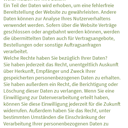
Ein Teil der Daten wird erhoben, um eine fehlerfreie
Bereitstellung der Website zu gewährleisten. Andere
Daten können zur Analyse Ihres Nutzerverhaltens
verwendet werden. Sofern über die Website Verträge
geschlossen oder angebahnt werden können, werden
die übermittelten Daten auch für Vertragsangebote,
Bestellungen oder sonstige Auftragsanfragen
verarbeitet.
Welche Rechte haben Sie bezüglich Ihrer Daten?
Sie haben jederzeit das Recht, unentgeltlich Auskunft
über Herkunft, Empfänger und Zweck Ihrer
gespeicherten personenbezogenen Daten zu erhalten.
Sie haben außerdem ein Recht, die Berichtigung oder
Löschung dieser Daten zu verlangen. Wenn Sie eine
Einwilligung zur Datenverarbeitung erteilt haben,
können Sie diese Einwilligung jederzeit für die Zukunft
widerrufen. Außerdem haben Sie das Recht, unter
bestimmten Umständen die Einschränkung der
Verarbeitung Ihrer personenbezogenen Daten zu