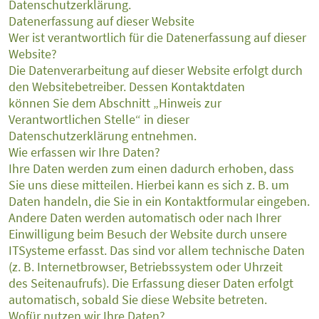
Datenschutzerklärung.
Datenerfassung auf dieser Website
Wer ist verantwortlich für die Datenerfassung auf dieser
Website?
Die Datenverarbeitung auf dieser Website erfolgt durch
den Websitebetreiber. Dessen Kontaktdaten
können Sie dem Abschnitt „Hinweis zur
Verantwortlichen Stelle“ in dieser
Datenschutzerklärung entnehmen.
Wie erfassen wir Ihre Daten?
Ihre Daten werden zum einen dadurch erhoben, dass
Sie uns diese mitteilen. Hierbei kann es sich z. B. um
Daten handeln, die Sie in ein Kontaktformular eingeben.
Andere Daten werden automatisch oder nach Ihrer
Einwilligung beim Besuch der Website durch unsere
ITSysteme erfasst. Das sind vor allem technische Daten
(z. B. Internetbrowser, Betriebssystem oder Uhrzeit
des Seitenaufrufs). Die Erfassung dieser Daten erfolgt
automatisch, sobald Sie diese Website betreten.
Wofür nutzen wir Ihre Daten?