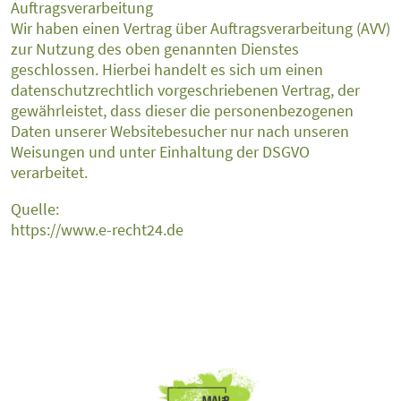
Auftragsverarbeitung
Wir haben einen Vertrag über Auftragsverarbeitung (AVV)
zur Nutzung des oben genannten Dienstes
geschlossen. Hierbei handelt es sich um einen
datenschutzrechtlich vorgeschriebenen Vertrag, der
gewährleistet, dass dieser die personenbezogenen
Daten unserer Websitebesucher nur nach unseren
Weisungen und unter Einhaltung der DSGVO
verarbeitet.
Quelle:
https://www.e-recht24.de