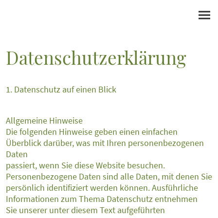
Datenschutzerklärung
1. Datenschutz auf einen Blick
Allgemeine Hinweise
Die folgenden Hinweise geben einen einfachen
Überblick darüber, was mit Ihren personenbezogenen
Daten
passiert, wenn Sie diese Website besuchen.
Personenbezogene Daten sind alle Daten, mit denen Sie
persönlich identifiziert werden können. Ausführliche
Informationen zum Thema Datenschutz entnehmen
Sie unserer unter diesem Text aufgeführten