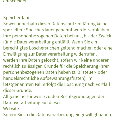
entscheidet.
Speicherdauer
Soweit innerhalb dieser Datenschutzerklärung keine
speziellere Speicherdauer genannt wurde, verbleiben
Ihre personenbezogenen Daten bei uns, bis der Zweck
für die Datenverarbeitung entfällt. Wenn Sie ein
berechtigtes Löschersuchen geltend machen oder eine
Einwilligung zur Datenverarbeitung widerrufen,
werden Ihre Daten gelöscht, sofern wir keine anderen
rechtlich zulässigen Gründe für die Speicherung Ihrer
personenbezogenen Daten haben (z. B. steuer- oder
handelsrechtliche Aufbewahrungsfristen); im
letztgenannten Fall erfolgt die Löschung nach Fortfall
dieser Gründe.
Allgemeine Hinweise zu den Rechtsgrundlagen der
Datenverarbeitung auf dieser
Website
Sofern Sie in die Datenverarbeitung eingewilligt haben,