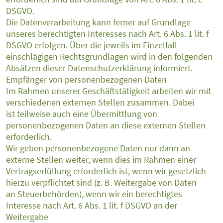
DSGVO.
Die Datenverarbeitung kann ferner auf Grundlage
unseres berechtigten Interesses nach Art. 6 Abs. 1 lit. f
DSGVO erfolgen. Über die jeweils im Einzelfall
einschlägigen Rechtsgrundlagen wird in den folgenden
Absätzen dieser Datenschutzerklärung informiert.
Empfänger von personenbezogenen Daten
Im Rahmen unserer Geschäftstätigkeit arbeiten wir mit
verschiedenen externen Stellen zusammen. Dabei
ist teilweise auch eine Übermittlung von
personenbezogenen Daten an diese externen Stellen
erforderlich.
Wir geben personenbezogene Daten nur dann an
externe Stellen weiter, wenn dies im Rahmen einer
Vertragserfüllung erforderlich ist, wenn wir gesetzlich
hierzu verpflichtet sind (z. B. Weitergabe von Daten
an Steuerbehörden), wenn wir ein berechtigtes
Interesse nach Art. 6 Abs. 1 lit. f DSGVO an der
Weitergabe