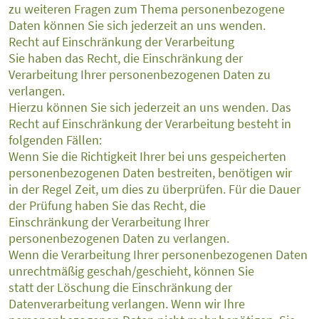
zu weiteren Fragen zum Thema personenbezogene
Daten können Sie sich jederzeit an uns wenden.
Recht auf Einschränkung der Verarbeitung
Sie haben das Recht, die Einschränkung der
Verarbeitung Ihrer personenbezogenen Daten zu
verlangen.
Hierzu können Sie sich jederzeit an uns wenden. Das
Recht auf Einschränkung der Verarbeitung besteht in
folgenden Fällen:
Wenn Sie die Richtigkeit Ihrer bei uns gespeicherten
personenbezogenen Daten bestreiten, benötigen wir
in der Regel Zeit, um dies zu überprüfen. Für die Dauer
der Prüfung haben Sie das Recht, die
Einschränkung der Verarbeitung Ihrer
personenbezogenen Daten zu verlangen.
Wenn die Verarbeitung Ihrer personenbezogenen Daten
unrechtmäßig geschah/geschieht, können Sie
statt der Löschung die Einschränkung der
Datenverarbeitung verlangen. Wenn wir Ihre