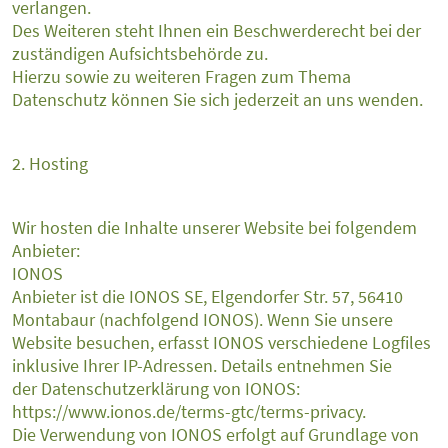
verlangen.
Des Weiteren steht Ihnen ein Beschwerderecht bei der
zuständigen Aufsichtsbehörde zu.
Hierzu sowie zu weiteren Fragen zum Thema
Datenschutz können Sie sich jederzeit an uns wenden.
2. Hosting
Wir hosten die Inhalte unserer Website bei folgendem
Anbieter:
IONOS
Anbieter ist die IONOS SE, Elgendorfer Str. 57, 56410
Montabaur (nachfolgend IONOS). Wenn Sie unsere
Website besuchen, erfasst IONOS verschiedene Logfiles
inklusive Ihrer IP-Adressen. Details entnehmen Sie
der Datenschutzerklärung von IONOS:
https://www.ionos.de/terms-gtc/terms-privacy.
Die Verwendung von IONOS erfolgt auf Grundlage von