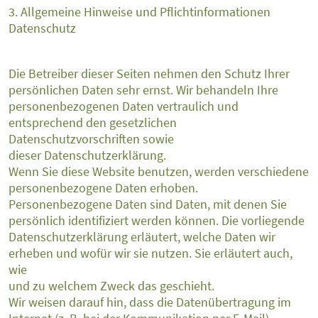
3. Allgemeine Hinweise und Pflichtinformationen
Datenschutz
Die Betreiber dieser Seiten nehmen den Schutz Ihrer
persönlichen Daten sehr ernst. Wir behandeln Ihre
personenbezogenen Daten vertraulich und
entsprechend den gesetzlichen
Datenschutzvorschriften sowie
dieser Datenschutzerklärung.
Wenn Sie diese Website benutzen, werden verschiedene
personenbezogene Daten erhoben.
Personenbezogene Daten sind Daten, mit denen Sie
persönlich identifiziert werden können. Die vorliegende
Datenschutzerklärung erläutert, welche Daten wir
erheben und wofür wir sie nutzen. Sie erläutert auch,
wie
und zu welchem Zweck das geschieht.
Wir weisen darauf hin, dass die Datenübertragung im