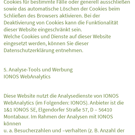
Cookies für bestimmte Fälle oder generell ausschließen
sowie das automatische Löschen der Cookies beim
Schließen des Browsers aktivieren. Bei der
Deaktivierung von Cookies kann die Funktionalität
dieser Website eingeschränkt sein.
Welche Cookies und Dienste auf dieser Website
eingesetzt werden, können Sie dieser
Datenschutzerklärung entnehmen.
5. Analyse-Tools und Werbung
IONOS WebAnalytics
Diese Website nutzt die Analysedienste von IONOS
WebAnalytics (im Folgenden: IONOS). Anbieter ist die
1&1 IONOS SE, Elgendorfer Straße 57, D – 56410
Montabaur. Im Rahmen der Analysen mit IONOS
können
u. a. Besucherzahlen und –verhalten (z. B. Anzahl der