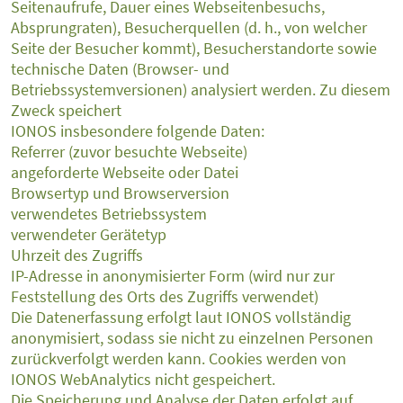
Seitenaufrufe, Dauer eines Webseitenbesuchs,
Absprungraten), Besucherquellen (d. h., von welcher
Seite der Besucher kommt), Besucherstandorte sowie
technische Daten (Browser- und
Betriebssystemversionen) analysiert werden. Zu diesem
Zweck speichert
IONOS insbesondere folgende Daten:
Referrer (zuvor besuchte Webseite)
angeforderte Webseite oder Datei
Browsertyp und Browserversion
verwendetes Betriebssystem
verwendeter Gerätetyp
Uhrzeit des Zugriffs
IP-Adresse in anonymisierter Form (wird nur zur
Feststellung des Orts des Zugriffs verwendet)
Die Datenerfassung erfolgt laut IONOS vollständig
anonymisiert, sodass sie nicht zu einzelnen Personen
zurückverfolgt werden kann. Cookies werden von
IONOS WebAnalytics nicht gespeichert.
Die Speicherung und Analyse der Daten erfolgt auf