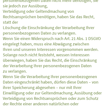
personenbezogenen Daten nicht mehr benötigen, Sie
sie jedoch zur Ausübung,
Verteidigung oder Geltendmachung von
Rechtsansprüchen benötigen, haben Sie das Recht,
statt der
Löschung die Einschränkung der Verarbeitung Ihrer
personenbezogenen Daten zu verlangen.
Wenn Sie einen Widerspruch nach Art. 21 Abs. 1 DSGVO
eingelegt haben, muss eine Abwägung zwischen
Ihren und unseren Interessen vorgenommen werden.
Solange noch nicht feststeht, wessen Interessen
überwiegen, haben Sie das Recht, die Einschränkung
der Verarbeitung Ihrer personenbezogenen Daten
zu verlangen.
Wenn Sie die Verarbeitung Ihrer personenbezogenen
Daten eingeschränkt haben, dürfen diese Daten – von
ihrer Speicherung abgesehen – nur mit Ihrer
Einwilligung oder zur Geltendmachung, Ausübung oder
Verteidigung von Rechtsansprüchen oder zum Schutz
der Rechte einer anderen natürlichen oder