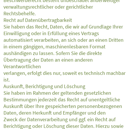
Beschwerderecht besteht unbeschadet anderweitiger
verwaltungsrechtlicher oder gerichtlicher
Rechtsbehelfe.
Recht auf Datenübertragbarkeit
Sie haben das Recht, Daten, die wir auf Grundlage Ihrer
Einwilligung oder in Erfüllung eines Vertrags
automatisiert verarbeiten, an sich oder an einen Dritten
in einem gängigen, maschinenlesbaren Format
aushändigen zu lassen. Sofern Sie die direkte
Übertragung der Daten an einen anderen
Verantwortlichen
verlangen, erfolgt dies nur, soweit es technisch machbar
ist.
Auskunft, Berichtigung und Löschung
Sie haben im Rahmen der geltenden gesetzlichen
Bestimmungen jederzeit das Recht auf unentgeltliche
Auskunft über Ihre gespeicherten personenbezogenen
Daten, deren Herkunft und Empfänger und den
Zweck der Datenverarbeitung und ggf. ein Recht auf
Berichtigung oder Löschung dieser Daten. Hierzu sowie