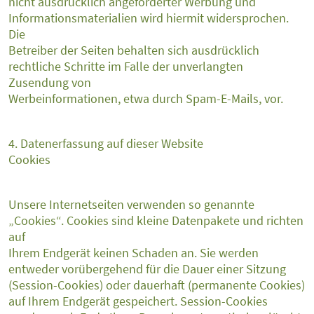
nicht ausdrücklich angeforderter Werbung und
Informationsmaterialien wird hiermit widersprochen.
Die
Betreiber der Seiten behalten sich ausdrücklich
rechtliche Schritte im Falle der unverlangten
Zusendung von
Werbeinformationen, etwa durch Spam-E-Mails, vor.
4. Datenerfassung auf dieser Website
Cookies
Unsere Internetseiten verwenden so genannte
„Cookies“. Cookies sind kleine Datenpakete und richten
auf
Ihrem Endgerät keinen Schaden an. Sie werden
entweder vorübergehend für die Dauer einer Sitzung
(Session-Cookies) oder dauerhaft (permanente Cookies)
auf Ihrem Endgerät gespeichert. Session-Cookies