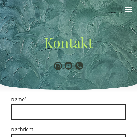
Kontakt
Name
*
Nachricht