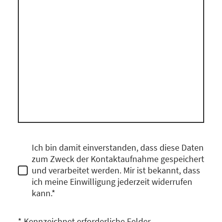
Ich bin damit einverstanden, dass diese Daten
zum Zweck der Kontaktaufnahme gespeichert
und verarbeitet werden. Mir ist bekannt, dass
ich meine Einwilligung jederzeit widerrufen
kann.*
* Kennzeichnet erforderliche Felder